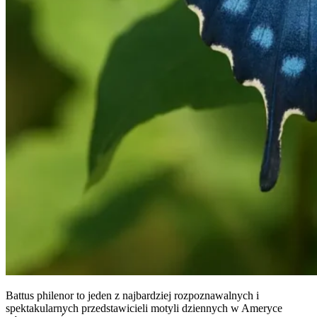
Battus philenor to jeden z najbardziej rozpoznawalnych i
spektakularnych przedstawicieli motyli dziennych w Ameryce